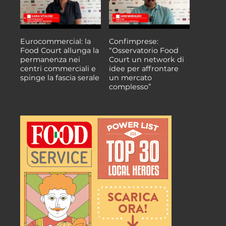
Eurocommercial: la
Confimprese:
Food Court allunga la
“Osservatorio Food
permanenza nei
Court un network di
centri commerciali e
idee per affrontare
spinge la fascia serale
un mercato
complesso”