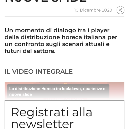
10 Dicembre 2020
share
Un momento di dialogo tra i player
della distribuzione horeca italiana per
un confronto sugli scenari attuali e
futuri del settore.
IL VIDEO INTEGRALE
Registrati alla
newsletter