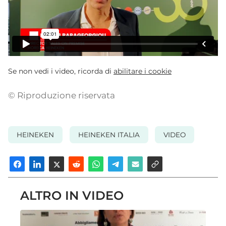
Se non vedi i video, ricorda di
abilitare i cookie
© Riproduzione riservata
HEINEKEN
HEINEKEN ITALIA
VIDEO
ALTRO IN VIDEO