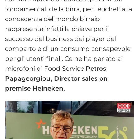
fondamentali della birra, per l’etichetta la
conoscenza del mondo birraio
rappresenta infatti la chiave per il
successo del business dei player del
comparto e di un consumo consapevole
per gli utenti finali. Ce ne ha parlato ai
microfoni di Food Service
Petros
Papageorgiou, Director sales on
premise Heineken.