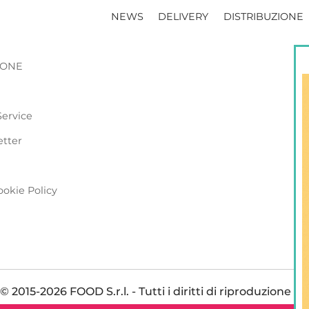
NEWS
DELIVERY
DISTRIBUZIONE
ZIONE
Service
etter
ookie Policy
 2015-2026 FOOD S.r.l. - Tutti i diritti di riproduzione so