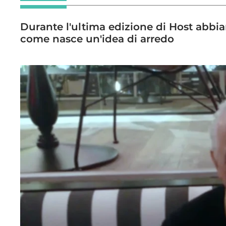
Durante l'ultima edizione di Host abbia
come nasce un'idea di arredo