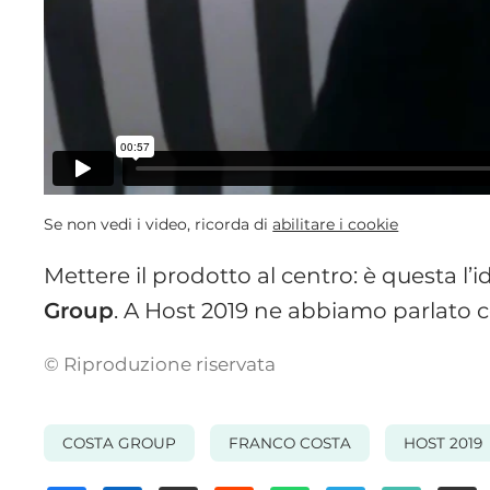
Se non vedi i video, ricorda di
abilitare i cookie
Mettere il prodotto al centro: è questa l’
Group
. A Host 2019 ne abbiamo parlato c
© Riproduzione riservata
COSTA GROUP
FRANCO COSTA
HOST 2019