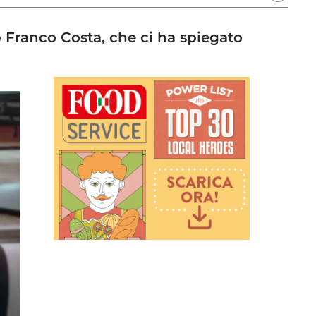
p Franco Costa, che ci ha spiegato