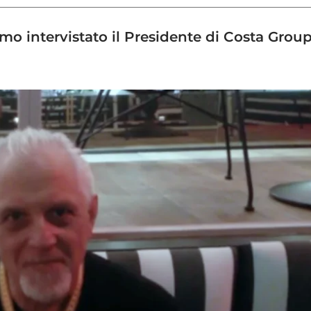
mo intervistato il Presidente di Costa Grou