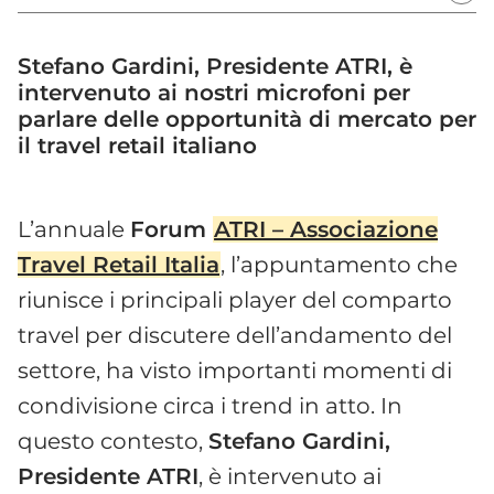
Stefano Gardini, Presidente ATRI, è
intervenuto ai nostri microfoni per
parlare delle opportunità di mercato per
il travel retail italiano
L’annuale
Forum
ATRI – Associazione
Travel Retail Italia
, l’appuntamento che
riunisce i principali player del comparto
travel per discutere dell’andamento del
settore, ha visto importanti momenti di
condivisione circa i trend in atto. In
questo contesto,
Stefano Gardini,
Presidente ATRI
, è intervenuto ai