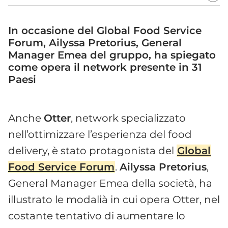
In occasione del Global Food Service
Forum, Ailyssa Pretorius, General
Manager Emea del gruppo, ha spiegato
come opera il network presente in 31
Paesi
Anche
Otter
, network specializzato
nell’ottimizzare l’esperienza del food
delivery, è stato protagonista del
Global
Food Service Forum
.
Ailyssa Pretorius
,
General Manager Emea della società, ha
illustrato le modalià in cui opera Otter, nel
costante tentativo di aumentare lo