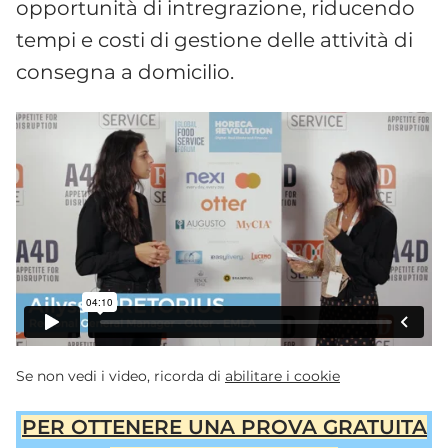
opportunità di intregrazione, riducendo
tempi e costi di gestione delle attività di
consegna a domicilio.
Se non vedi i video, ricorda di
abilitare i cookie
PER OTTENERE UNA PROVA GRATUITA