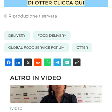
DI OTTER CLICCA QUI
© Riproduzione riservata
DELIVERY
FOOD DELIVERY
GLOBAL FOOD SERVICE FORUM
OTTER
ALTRO IN VIDEO
VIDEO