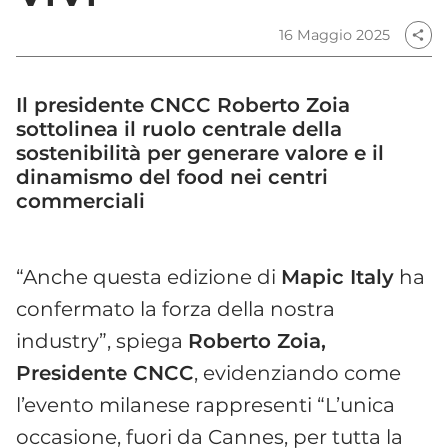
16 Maggio 2025
share
Il presidente CNCC Roberto Zoia
sottolinea il ruolo centrale della
sostenibilità per generare valore e il
dinamismo del food nei centri
commerciali
“Anche questa edizione di
Mapic Italy
ha
confermato la forza della nostra
industry”, spiega
Roberto Zoia,
Presidente CNCC
, evidenziando come
l’evento milanese rappresenti “L’unica
occasione, fuori da Cannes, per tutta la