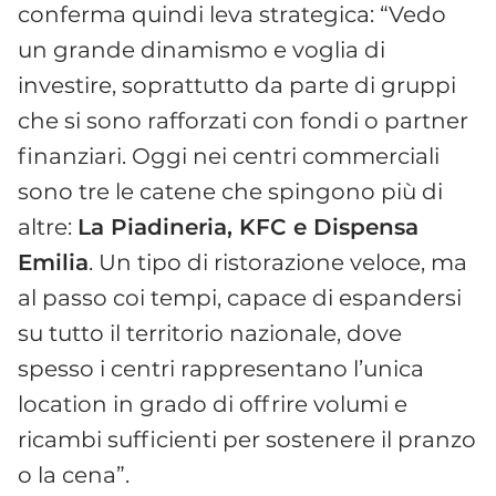
conferma quindi leva strategica: “Vedo
un grande dinamismo e voglia di
investire, soprattutto da parte di gruppi
che si sono rafforzati con fondi o partner
finanziari. Oggi nei centri commerciali
sono tre le catene che spingono più di
altre:
La Piadineria, KFC e Dispensa
Emilia
. Un tipo di ristorazione veloce, ma
al passo coi tempi, capace di espandersi
su tutto il territorio nazionale, dove
spesso i centri rappresentano l’unica
location in grado di offrire volumi e
ricambi sufficienti per sostenere il pranzo
o la cena”.