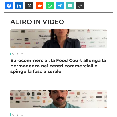
ALTRO IN VIDEO
VIDEO
Eurocommercial: la Food Court allunga la
permanenza nei centri commerciali e
spinge la fascia serale
VIDEO