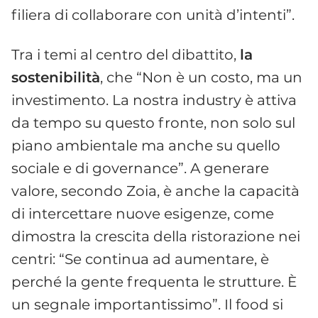
filiera di collaborare con unità d’intenti”.
Tra i temi al centro del dibattito,
la
sostenibilità
, che “Non è un costo, ma un
investimento. La nostra industry è attiva
da tempo su questo fronte, non solo sul
piano ambientale ma anche su quello
sociale e di governance”. A generare
valore, secondo Zoia, è anche la capacità
di intercettare nuove esigenze, come
dimostra la crescita della ristorazione nei
centri: “Se continua ad aumentare, è
perché la gente frequenta le strutture. È
un segnale importantissimo”. Il food si