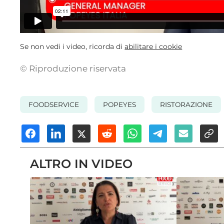
Se non vedi i video, ricorda di
abilitare i cookie
© Riproduzione riservata
FOODSERVICE
POPEYES
RISTORAZIONE
ALTRO IN VIDEO