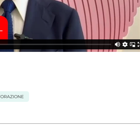
TORAZIONE