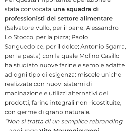
stata convocata
una squadra di
professionisti del settore alimentare
(Salvatore Vullo, per il pane; Alessandro
Lo Stocco, per la pizza; Paolo
Sanguedolce, per il dolce; Antonio Sgarra,
per la pasta) con la quale Molino Casillo
ha studiato nuove farine e semole adatte
ad ogni tipo di esigenza: miscele uniche
realizzate con nuovi sistemi di
macinazione e utilizzi alternativi dei
prodotti, farine integrali non ricostituite,
con germe di grano naturale.
“Non si tratta di un semplice rebranding
– aggiunge
Vito Maurogiovanni,