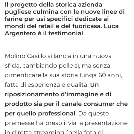
Il progetto della storica azienda
pugliese culmina con le nuove linee di
farine per usi specifici dedicate ai
mondi del retail e del fuoricasa. Luca
Argentero è il testimonial
Molino Casillo si lancia in una nuova
sfida, cambiando pelle sì, ma senza
dimenticare la sua storia lunga 60 anni,
fatta di esperienza e qualità.
Un
riposizionamento d’immagine e di
prodotto sia per il canale consumer che
per quello professional
. Da queste
premesse ha preso il via la presentazione
in diretta streaming (nella foto di