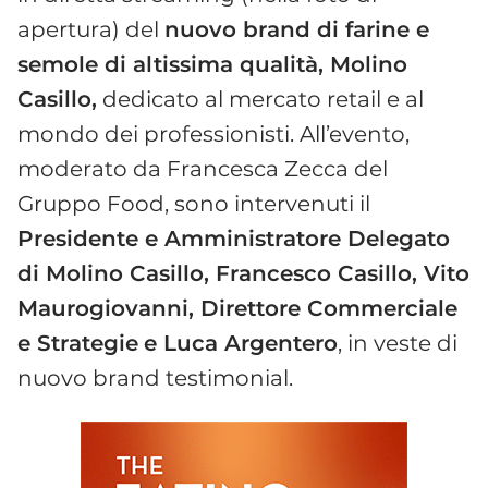
apertura) del
nuovo brand di farine e
semole di altissima qualità, Molino
Casillo,
dedicato al mercato retail e al
mondo dei professionisti. All’evento,
moderato da Francesca Zecca del
Gruppo Food, sono intervenuti il
Presidente e Amministratore Delegato
di Molino Casillo, Francesco Casillo, Vito
Maurogiovanni, Direttore Commerciale
e Strategie
e Luca Argentero
, in veste di
nuovo brand testimonial.