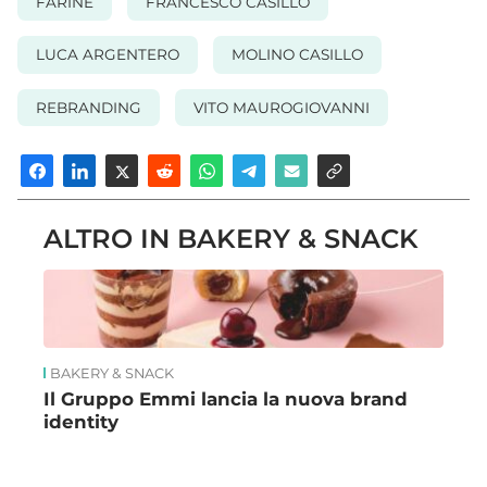
FARINE
FRANCESCO CASILLO
LUCA ARGENTERO
MOLINO CASILLO
REBRANDING
VITO MAUROGIOVANNI
ALTRO IN BAKERY & SNACK
BAKERY & SNACK
Il Gruppo Emmi lancia la nuova brand
identity