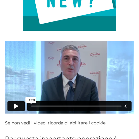
Se non vedi i video, ricorda di
abilitare i cookie
Per questa importante operazione è