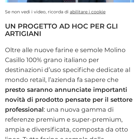
Se non vedi i video, ricorda di
abilitare i cookie
UN PROGETTO AD HOC PER GLI
ARTIGIANI
Oltre alle nuove farine e semole Molino
Casillo 100% grano italiano per
destinazioni d’uso specifiche dedicate al
mondo retail, l’azienda fa sapere che
presto saranno annunciate importanti
novità di prodotto pensate per il settore
professional
: una nuova gamma di
referenze premium e super-premium,
ampia e diversificata, composta da otto