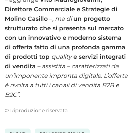
Direttore Commerciale e Strategie di
Molino Casillo
–
, ma di
un progetto
strutturato che si presenta sul mercato
con un innovativo e moderno sistema
di offerta fatto di una profonda gamma
di prodotti top
quality
e servizi integrati
di vendita
– assistita – caratterizzati da
un’imponente impronta digitale. L’offerta
è rivolta a tutti i canali di vendita B2B e
B2C”.
© Riproduzione riservata