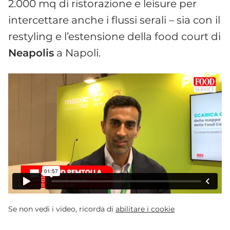
2.000 mq di ristorazione e leisure per
intercettare anche i flussi serali – sia con il
restyling e l’estensione della food court di
Neapolis
a Napoli.
Se non vedi i video, ricorda di
abilitare i cookie