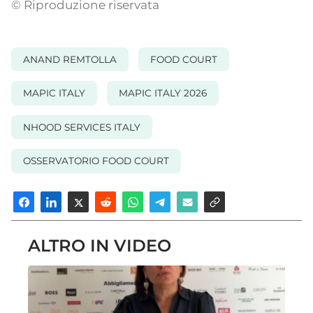
© Riproduzione riservata
ANAND REMTOLLA
FOOD COURT
MAPIC ITALY
MAPIC ITALY 2026
NHOOD SERVICES ITALY
OSSERVATORIO FOOD COURT
ALTRO IN VIDEO