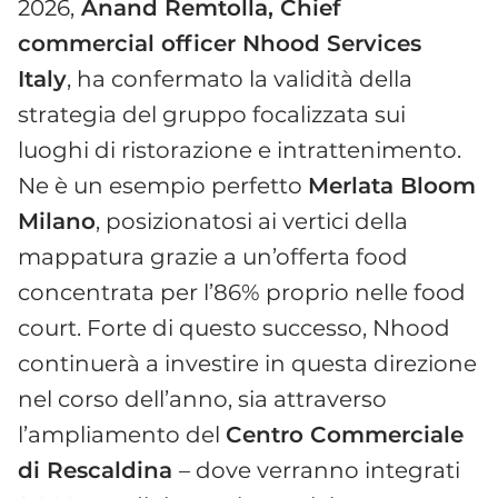
2026,
Anand Remtolla, Chief
commercial officer Nhood Services
Italy
, ha confermato la validità della
strategia del gruppo focalizzata sui
luoghi di ristorazione e intrattenimento.
Ne è un esempio perfetto
Merlata Bloom
Milano
, posizionatosi ai vertici della
mappatura grazie a un’offerta food
concentrata per l’86% proprio nelle food
court. Forte di questo successo, Nhood
continuerà a investire in questa direzione
nel corso dell’anno, sia attraverso
l’ampliamento del
Centro Commerciale
di Rescaldina
– dove verranno integrati