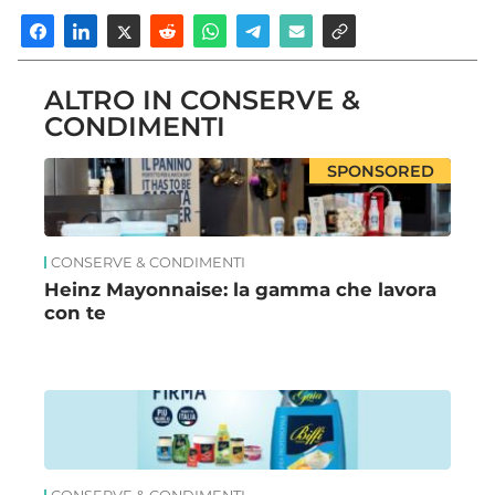
ALTRO IN CONSERVE &
CONDIMENTI
SPONSORED
CONSERVE & CONDIMENTI
Heinz Mayonnaise: la gamma che lavora
con te