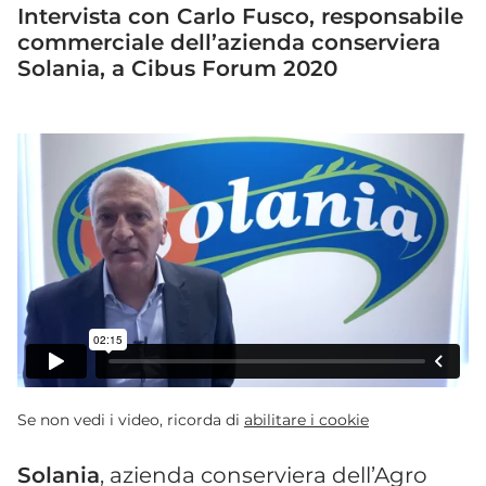
Intervista con Carlo Fusco, responsabile
commerciale dell’azienda conserviera
Solania, a Cibus Forum 2020
Se non vedi i video, ricorda di
abilitare i cookie
Solania
, azienda conserviera dell’Agro