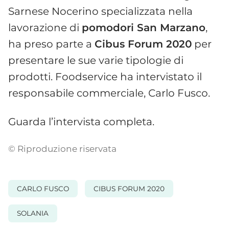
Sarnese Nocerino specializzata nella
lavorazione di
pomodori San Marzano
,
ha preso parte a
Cibus Forum 2020
per
presentare le sue varie tipologie di
prodotti. Foodservice ha intervistato il
responsabile commerciale, Carlo Fusco.
Guarda l’intervista completa.
© Riproduzione riservata
CARLO FUSCO
CIBUS FORUM 2020
SOLANIA