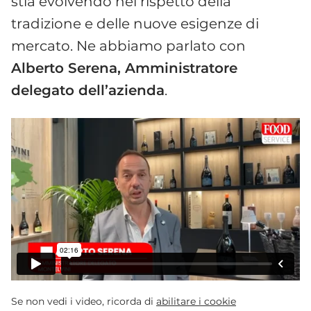
stia evolvendo nel rispetto della
tradizione e delle nuove esigenze di
mercato. Ne abbiamo parlato con
Alberto Serena, Amministratore
delegato dell’azienda
.
Se non vedi i video, ricorda di
abilitare i cookie