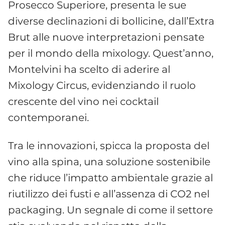
Prosecco Superiore, presenta le sue
diverse declinazioni di bollicine, dall’Extra
Brut alle nuove interpretazioni pensate
per il mondo della mixology. Quest’anno,
Montelvini ha scelto di aderire al
Mixology Circus, evidenziando il ruolo
crescente del vino nei cocktail
contemporanei.
Tra le innovazioni, spicca la proposta del
vino alla spina, una soluzione sostenibile
che riduce l’impatto ambientale grazie al
riutilizzo dei fusti e all’assenza di CO2 nel
packaging. Un segnale di come il settore