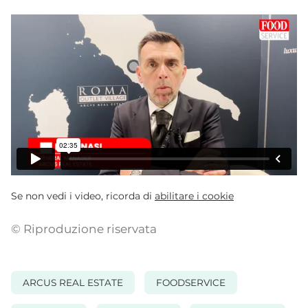
Se non vedi i video, ricorda di
abilitare i cookie
© Riproduzione riservata
ARCUS REAL ESTATE
FOODSERVICE