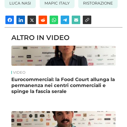
LUCA NASI
MAPIC ITALY
RISTORAZIONE
ALTRO IN VIDEO
VIDEO
Eurocommercial: la Food Court allunga la
permanenza nei centri commerciali e
spinge la fascia serale