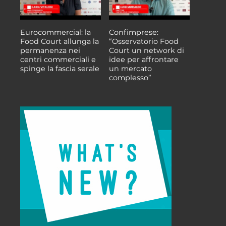
Eurocommercial: la
Confimprese:
Food Court allunga la
“Osservatorio Food
permanenza nei
Court un network di
centri commerciali e
idee per affrontare
spinge la fascia serale
un mercato
complesso”