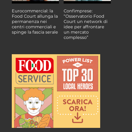
Eurocommercial: la
Confimprese:
Food Court allunga la
“Osservatorio Food
permanenza nei
Court un network di
centri commerciali e
idee per affrontare
spinge la fascia serale
un mercato
complesso”