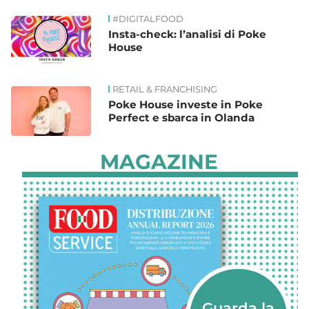
#DIGITALFOOD
Insta-check: l’analisi di Poke
House
RETAIL & FRANCHISING
Poke House investe in Poke
Perfect e sbarca in Olanda
MAGAZINE