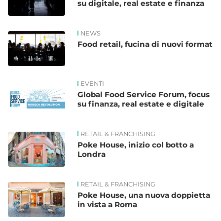
su digitale, real estate e finanza
NEWS
Food retail, fucina di nuovi format
EVENTI
Global Food Service Forum, focus
su finanza, real estate e digitale
RETAIL & FRANCHISING
Poke House, inizio col botto a
Londra
RETAIL & FRANCHISING
Poke House, una nuova doppietta
in vista a Roma