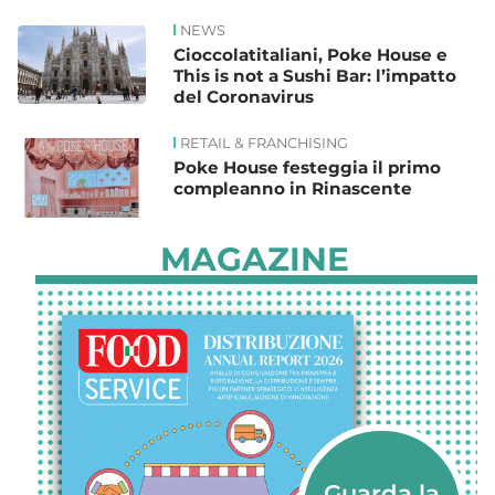
NEWS
Cioccolatitaliani, Poke House e
This is not a Sushi Bar: l’impatto
del Coronavirus
RETAIL & FRANCHISING
Poke House festeggia il primo
compleanno in Rinascente
MAGAZINE