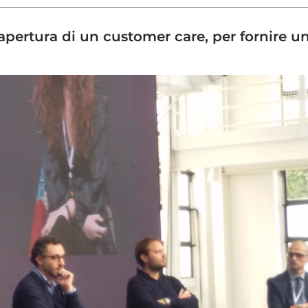
apertura di un customer care, per fornire un 