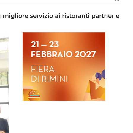
migliore servizio ai ristoranti partner e