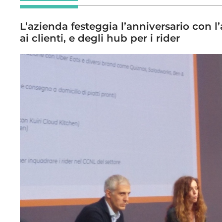
L’azienda festeggia l’anniversario con l’
ai clienti, e degli hub per i rider