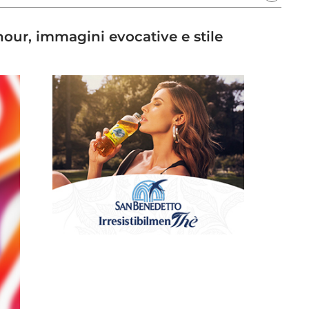
our, immagini evocative e stile