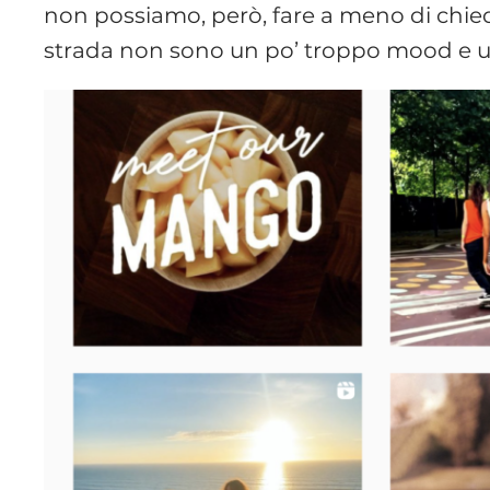
non possiamo, però, fare a meno di chiede
strada non sono un po’ troppo mood e 