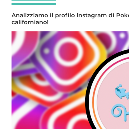
Analizziamo il profilo Instagram di Po
californiano!