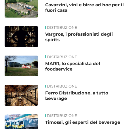
Cavazzini, vini e birre ad hoc per il
fuori casa
DISTRIBUZIONE
Vargros, i professionisti degli
spirits
DISTRIBUZIONE
MARR, lo specialista del
foodservice
DISTRIBUZIONE
Ferro Distribuzione, a tutto
beverage
DISTRIBUZIONE
Timossi, gli esperti del beverage