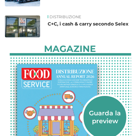
DISTRIBUZIONE
C+C, i cash & carry secondo Selex
MAGAZINE