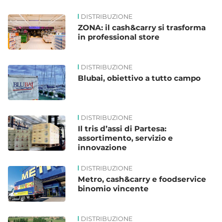
DISTRIBUZIONE
ZONA: il cash&carry si trasforma
in professional store
DISTRIBUZIONE
Blubai, obiettivo a tutto campo
DISTRIBUZIONE
Il tris d’assi di Partesa:
assortimento, servizio e
innovazione
DISTRIBUZIONE
Metro, cash&carry e foodservice
binomio vincente
DISTRIBUZIONE