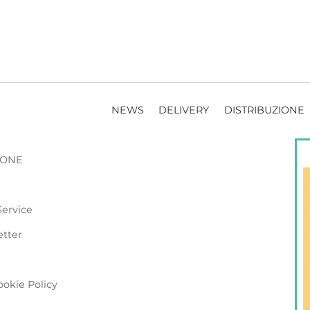
NEWS
DELIVERY
DISTRIBUZIONE
ZIONE
Service
etter
ookie Policy