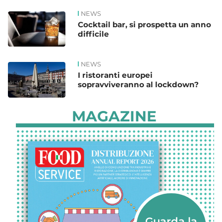
NEWS
Cocktail bar, si prospetta un anno
difficile
NEWS
I ristoranti europei
sopravviveranno al lockdown?
MAGAZINE