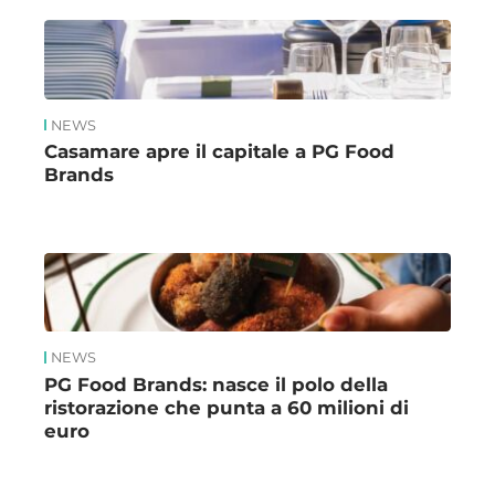
NEWS
Casamare apre il capitale a PG Food
Brands
NEWS
PG Food Brands: nasce il polo della
ristorazione che punta a 60 milioni di
euro