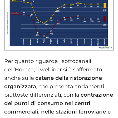
Per quanto riguarda i sottocanali
dell’Horeca, il webinar si è soffermato
anche sulle
catene della ristorazione
organizzata
, che presenta andamenti
piuttosto differenziati, con la
contrazione
dei punti di consumo nei centri
commerciali, nelle stazioni ferroviarie e