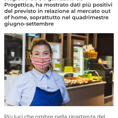
Progettica, ha mostrato dati più positivi
del previsto in relazione al mercato out
of home, soprattutto nel quadrimestre
giugno-settembre
Più luci che ombre nella ripartenza del