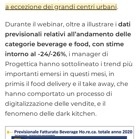
a eccezione dei grandi centri urbani
.
Durante il webinar, oltre a illustrare i
dati
previsionali relativi all’andamento delle
categorie beverage e food, con stime
intorno al -24/-26%
, i manager di
Progettica hanno sottolineato i trend più
importanti emersi in questi mesi, in
primis il food delivery e il take away, che
hanno comportato un processo di
digitalizzazione delle vendite, e il
fenomeno delle dark kitchen.