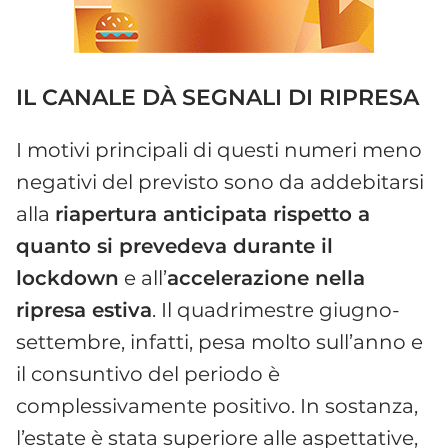
IL CANALE DÀ SEGNALI DI RIPRESA
I motivi principali di questi numeri meno
negativi del previsto sono da addebitarsi
alla
riapertura anticipata rispetto a
quanto si prevedeva durante il
lockdown
e all’
accelerazione nella
ripresa estiva
. Il quadrimestre giugno-
settembre, infatti, pesa molto sull’anno e
il consuntivo del periodo è
complessivamente positivo. In sostanza,
l’estate è stata superiore alle aspettative,