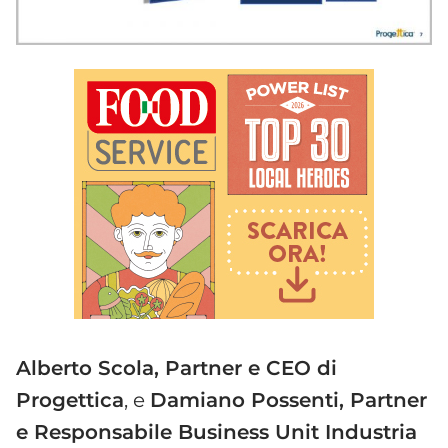
Alberto Scola, Partner e CEO di
Progettica
, e
Damiano Possenti, Partner
e Responsabile Business Unit Industria