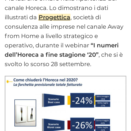
canale Horeca. Lo dimostrano i dati
illustrati da
Progettica
, società di
consulenza alle imprese nel canale Away
from Home a livello strategico e
operativo, durante il webinar
“I numeri
dell’Horeca a fine stagione ‘20”
, che si è
svolto lo scorso 28 settembre.