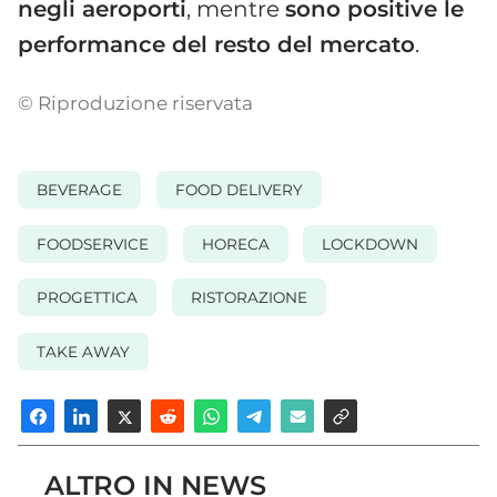
negli aeroporti
, mentre
sono positive le
performance del resto del mercato
.
© Riproduzione riservata
BEVERAGE
FOOD DELIVERY
FOODSERVICE
HORECA
LOCKDOWN
PROGETTICA
RISTORAZIONE
TAKE AWAY
ALTRO IN NEWS