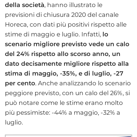
della società
, hanno illustrato le
previsioni di chiusura 2020 del canale
Horeca, con dati più positivi rispetto alle
stime di maggio e luglio. Infatti,
lo
scenario migliore previsto vede un calo
del 24% rispetto allo scorso anno, un
dato decisamente migliore rispetto alla
stima di maggio, -35%, e di luglio, -27
per cento
. Anche analizzando lo scenario
peggiore previsto, con un calo del 26%, si
può notare come le stime erano molto
più pessimiste: -44% a maggio, -32% a
luglio.