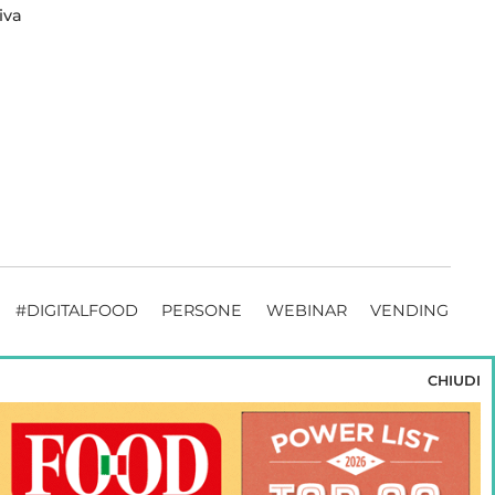
iva
#DIGITALFOOD
PERSONE
WEBINAR
VENDING
CHIUDI