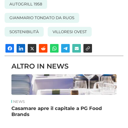
AUTOGRILL 1958
GIANMARIO TONDATO DA RUOS
SOSTENIBILITÀ
VILLORESI OVEST
ALTRO IN NEWS
NEWS
Casamare apre il capitale a PG Food
Brands