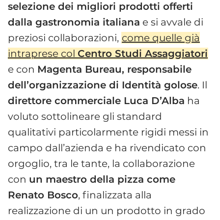
selezione dei migliori prodotti offerti
dalla gastronomia italiana
e si avvale di
preziosi collaborazioni,
come quelle già
intraprese col
Centro Studi Assaggiatori
e con
Magenta Bureau, responsabile
dell’organizzazione di Identità golose
. Il
direttore commerciale Luca D’Alba
ha
voluto sottolineare gli standard
qualitativi particolarmente rigidi messi in
campo dall’azienda e ha rivendicato con
orgoglio, tra le tante, la collaborazione
con
un maestro della pizza come
Renato Bosco
, finalizzata alla
realizzazione di un un prodotto in grado