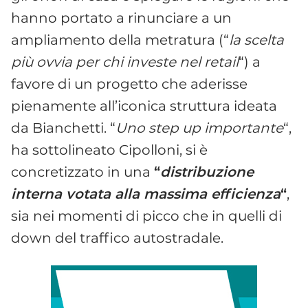
hanno portato a rinunciare a un
ampliamento della metratura (“
la scelta
più ovvia per chi investe nel retail
“) a
favore di un progetto che aderisse
pienamente all’iconica struttura ideata
da Bianchetti. “
Uno step up importante
“,
ha sottolineato Cipolloni, si è
concretizzato in una
“
distribuzione
interna votata alla massima efficienza
“
,
sia nei momenti di picco che in quelli di
down del traffico autostradale.