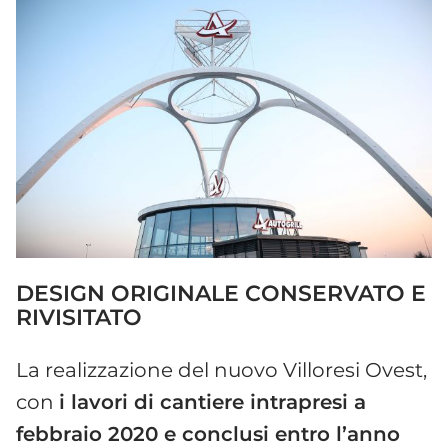
DESIGN ORIGINALE CONSERVATO E
RIVISITATO
La realizzazione del nuovo Villoresi Ovest,
con
i lavori di cantiere intrapresi a
febbraio 2020 e conclusi entro l’anno