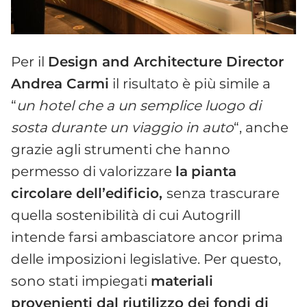
Per il
Design and Architecture Director
Andrea Carmi
il risultato è più simile a
“
un hotel che a un semplice luogo di
sosta durante un viaggio in auto
“, anche
grazie agli strumenti che hanno
permesso di valorizzare
la
pianta
circolare dell’edificio,
senza trascurare
quella sostenibilità di cui Autogrill
intende farsi ambasciatore ancor prima
delle imposizioni legislative. Per questo,
sono stati impiegati
materiali
provenienti dal riutilizzo dei fondi di