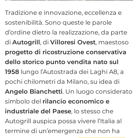
Tradizione e innovazione, eccellenza e
sostenibilità. Sono queste le parole
d’ordine dietro la realizzazione, da parte
di
Autogrill
, di
Villoresi Ovest
, maestoso
progetto di ricostruzione conservativa
dello storico punto vendita nato sul
1958
lungo l’Autostrada dei Laghi A8, a
pochi chilometri da Milano, su idea di
Angelo Bianchetti
. Un luogo considerato
simbolo del
rilancio economico e
industriale del Paese
, lo stesso che
Autogrill auspica possa vivere l’Italia al
termine di un’emergenza che non ha