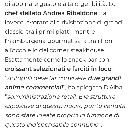
di abbinare gusto e alta digeribilità. Lo
chef stellato Andrea Ribaldone
ha
invece lavorato alla rivisitazione di grandi
classici tra i primi piatti, mentre
l’hamburgeria gourmet sarà tra i fiori
all’occhiello del corner steakhouse.
Esattamente come lo snack bar con
croissant selezionati e farciti in loco
.
“
Autogrill deve far convivere
due grandi
anime commerciali
“, ha spiegato D’Alba,
“
somministrazione retail. E le strutture
espositive di questo nuovo punto vendita
sono state ideate proprio in funzione di
questo indispensabile connubio
“.