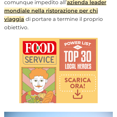
comunque impedito all’
azienda leader
mondiale nella ristorazione per chi
viaggia
di portare a termine il proprio
obiettivo.