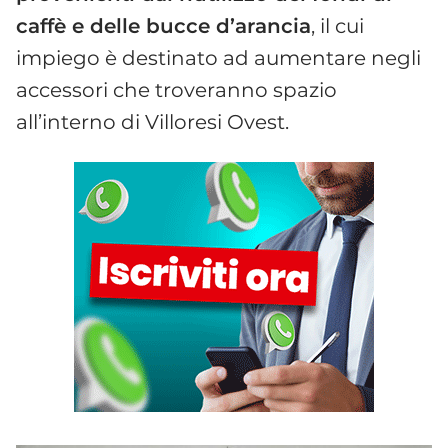
caffè e delle bucce d’arancia
, il cui
impiego è destinato ad aumentare negli
accessori che troveranno spazio
all’interno di Villoresi Ovest.