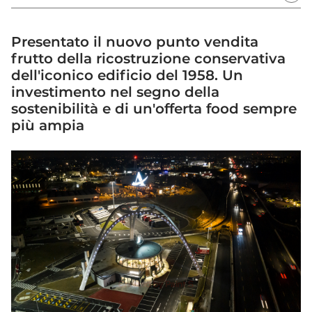
Presentato il nuovo punto vendita
frutto della ricostruzione conservativa
dell'iconico edificio del 1958. Un
investimento nel segno della
sostenibilità e di un'offerta food sempre
più ampia