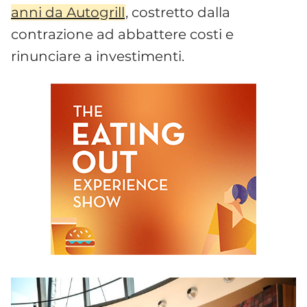
anni da Autogrill
, costretto dalla
contrazione ad abbattere costi e
rinunciare a investimenti.