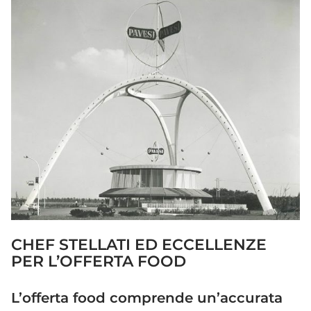
CHEF STELLATI ED ECCELLENZE
PER L’OFFERTA FOOD
L’offerta food comprende un’accurata