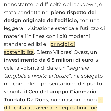
nonostante le difficoltà del lockdown, è
stata condotta nel
pieno rispetto del
design originale dell’edificio,
con una
leggera rivisitazione estetica e l’utilizzo di
materiali in linea con i più moderni
standard edilizi e i
principi di
sostenibilità
. Dietro Villoresi Ovest,
un
investimento da 6,5 milioni di euro
, si
cela la volontà di dare un “
segnale
tangibile e rivolto al futuro
“, ha spiegato
nel corso della presentazione del punto
vendita
il Ceo del gruppo Gianmario
Tondato Da Ruos,
non nascondendo
le
difficoltà attraversate negli ultimi due