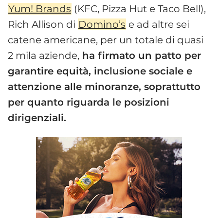
Yum! Brands
(KFC, Pizza Hut e Taco Bell),
Rich Allison di
Domino’s
e ad altre sei
catene americane, per un totale di quasi
2 mila aziende,
ha firmato un patto per
garantire equità, inclusione sociale e
attenzione alle minoranze, soprattutto
per quanto riguarda le posizioni
dirigenziali.