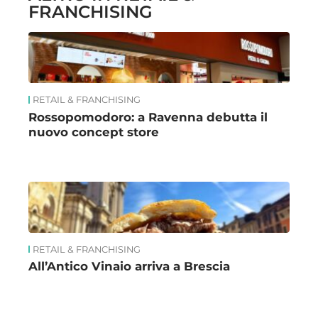
FRANCHISING
RETAIL & FRANCHISING
Rossopomodoro: a Ravenna debutta il
nuovo concept store
RETAIL & FRANCHISING
All’Antico Vinaio arriva a Brescia