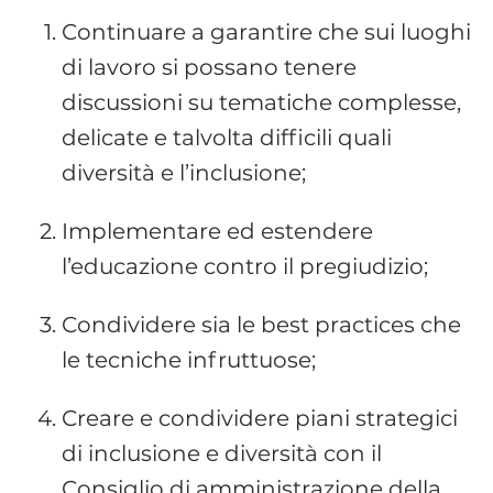
Continuare a garantire che sui luoghi
di lavoro si possano tenere
discussioni su tematiche complesse,
delicate e talvolta difficili quali
diversità e l’inclusione;
Implementare ed estendere
l’educazione contro il pregiudizio;
Condividere sia le best practices che
le tecniche infruttuose;
Creare e condividere piani strategici
di inclusione e diversità con il
Consiglio di amministrazione della