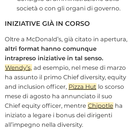
società o con gli organi di governo.
INIZIATIVE GIÀ IN CORSO
Oltre a McDonald’s, già citato in apertura,
altri format hanno comunque
intrapreso iniziative in tal senso.
Wendy’s,
ad esempio, nel mese di marzo
ha assunto il primo Chief diversity, equity
and inclusion officer,
Pizza Hut
lo scorso
mese di agosto ha annunciato il suo
Chief equity officer, mentre
Chipotle
ha
iniziato a legare i bonus dei dirigenti
all’impegno nella diversity.