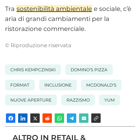
Tra
sostenibilità ambientale
e sociale, c’è
aria di grandi cambiamenti per la
ristorazione commerciale.
© Riproduzione riservata
CHRIS KEMPCZINSKI
DOMINO'S PIZZA
FORMAT
INCLUSIONE
MCDONALD'S
NUOVE APERTURE
RAZZISMO
YUM
ALTRO IN RETAIL &