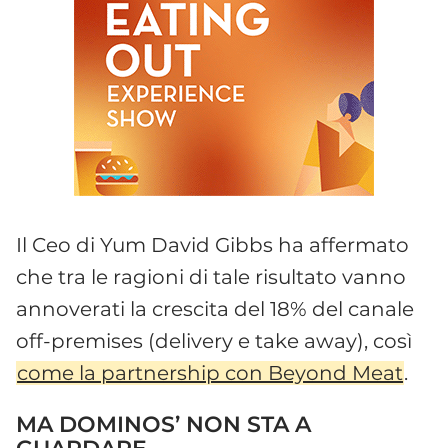
Il Ceo di Yum David Gibbs ha affermato
che tra le ragioni di tale risultato vanno
annoverati la crescita del 18% del canale
off-premises (delivery e take away), così
come la partnership con Beyond Meat
.
MA DOMINOS’ NON STA A