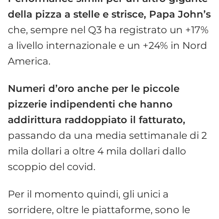
della pizza a stelle e strisce, Papa John’s
che, sempre nel Q3 ha registrato un +17%
a livello internazionale e un +24% in Nord
America.
Numeri d’oro anche per le piccole
pizzerie indipendenti che hanno
addirittura raddoppiato il fatturato,
passando da una media settimanale di 2
mila dollari a oltre 4 mila dollari dallo
scoppio del covid.
Per il momento quindi, gli unici a
sorridere, oltre le piattaforme, sono le