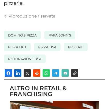
pizzerie…
© Riproduzione riservata
DOMINO'S PIZZA
PAPA JOHN'S
PIZZA HUT
PIZZA USA
PIZZERIE
RISTORAZIONE USA
ALTRO IN RETAIL &
FRANCHISING