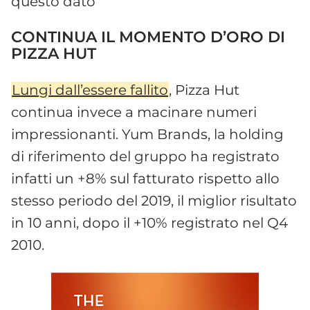
questo dato
CONTINUA IL MOMENTO D’ORO DI
PIZZA HUT
Lungi dall’essere fallito
, Pizza Hut
continua invece a macinare numeri
impressionanti. Yum Brands, la holding
di riferimento del gruppo ha registrato
infatti un +8% sul fatturato rispetto allo
stesso periodo del 2019, il miglior risultato
in 10 anni, dopo il +10% registrato nel Q4
2010.