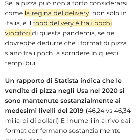
Se la pizza può non a torto considerarsi
come
la regina del delivery
, non solo in
Italia, e il
food delivery è tra i pochi
vincitori
di questa pandemia, se ne
dovrebbe dedurre che i format di pizza
siano tra i pochi a sorridere in questi
tempi bui.
Un rapporto di Statista indica che le
vendite di pizza negli Usa nel 2020 si
sono mantenute sostanzialmente ai
medesimi livelli del 2019 (
46,24 vs 46,34
miliardi di dollari) E i numeri in arrivo dai
format confermano sostanzialmente