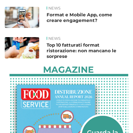
NEWS
Format e Mobile App, come
creare engagement?
NEWS
Top 10 fatturati format
ristorazione: non mancano le
sorprese
MAGAZINE