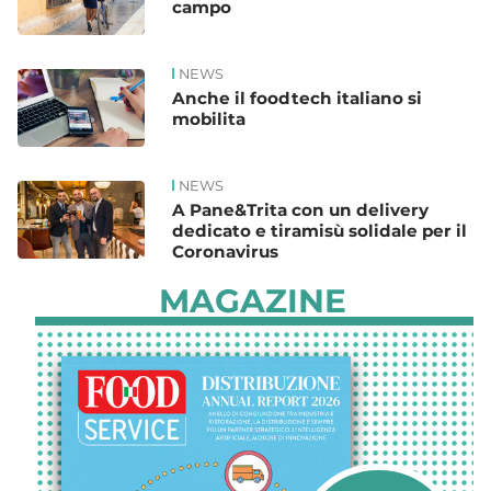
campo
NEWS
Anche il foodtech italiano si
mobilita
NEWS
A Pane&Trita con un delivery
dedicato e tiramisù solidale per il
Coronavirus
MAGAZINE