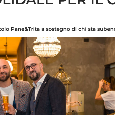
ianzolo Pane&Trita a sostegno di chi sta su