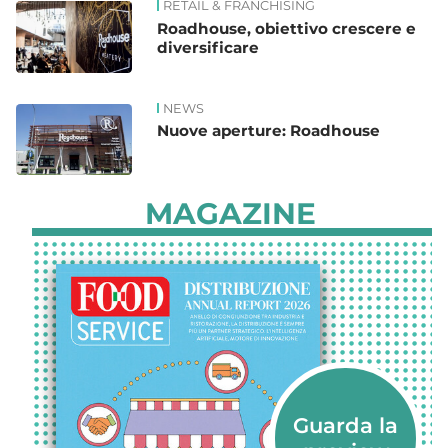
RETAIL & FRANCHISING
Roadhouse, obiettivo crescere e
diversificare
NEWS
Nuove aperture: Roadhouse
MAGAZINE