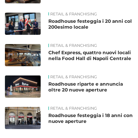
RETAIL & FRANCHISING
Roadhouse festeggia i 20 anni col
200esimo locale
RETAIL & FRANCHISING
Chef Express, quattro nuovi locali
nella Food Hall di Napoli Centrale
RETAIL & FRANCHISING
Roadhouse riparte e annuncia
oltre 20 nuove aperture
RETAIL & FRANCHISING
Roadhouse festeggia i 18 anni con
nuove aperture