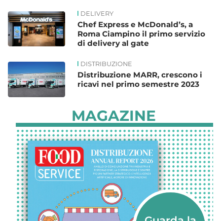
DELIVERY
Chef Express e McDonald’s, a
Roma Ciampino il primo servizio
di delivery al gate
DISTRIBUZIONE
Distribuzione MARR, crescono i
ricavi nel primo semestre 2023
MAGAZINE