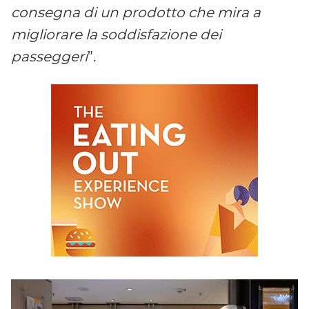
consegna di un prodotto che mira a
migliorare la soddisfazione dei
passeggeri
”.