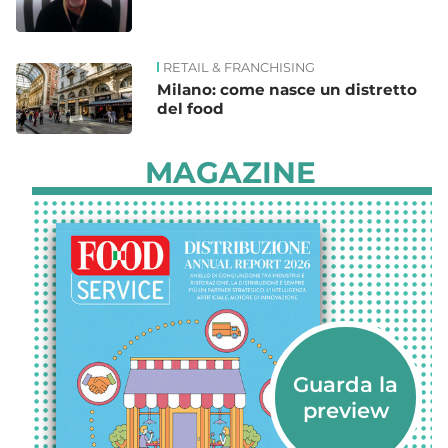
RETAIL & FRANCHISING
Milano: come nasce un distretto
del food
MAGAZINE