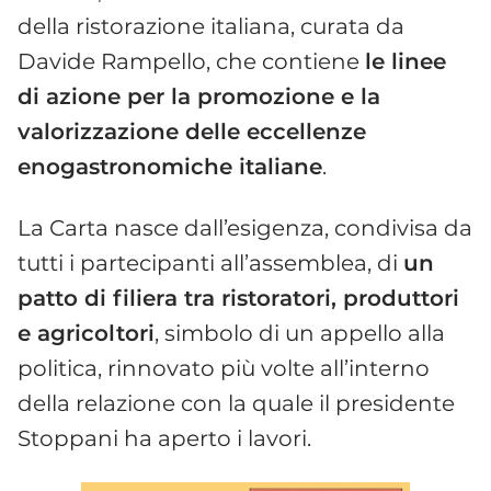
della ristorazione italiana, curata da
Davide Rampello, che contiene
le linee
di azione per la promozione e la
valorizzazione delle eccellenze
enogastronomiche italiane
.
La Carta nasce dall’esigenza, condivisa da
tutti i partecipanti all’assemblea, di
un
patto di filiera tra ristoratori, produttori
e agricoltori
, simbolo di un appello alla
politica, rinnovato più volte all’interno
della relazione con la quale il presidente
Stoppani ha aperto i lavori.