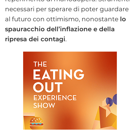
necessari per sperare di poter guardare
al futuro con ottimismo, nonostante
lo
spauracchio dell’inflazione e della
ripresa dei contagi
.