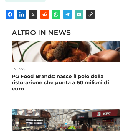
ALTRO IN NEWS
NEWS
PG Food Brands: nasce il polo della
ristorazione che punta a 60 milioni di
euro