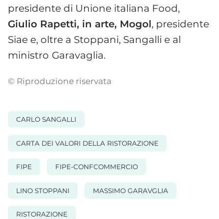
presidente di Unione italiana Food,
Giulio Rapetti, in arte, Mogol
, presidente
Siae e, oltre a Stoppani, Sangalli e al
ministro
Garavaglia.
© Riproduzione riservata
CARLO SANGALLI
CARTA DEI VALORI DELLA RISTORAZIONE
FIPE
FIPE-CONFCOMMERCIO
LINO STOPPANI
MASSIMO GARAVGLIA
RISTORAZIONE