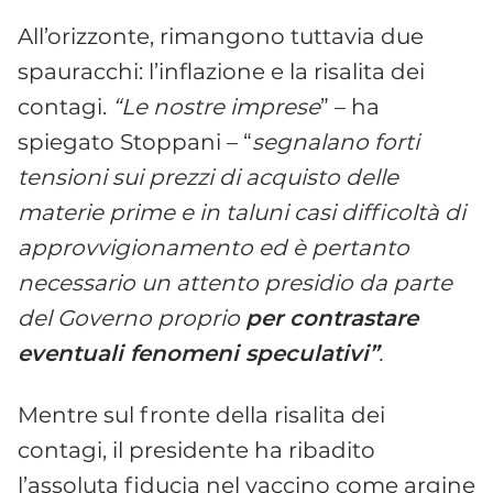
All’orizzonte, rimangono tuttavia due
spauracchi: l’inflazione e la risalita dei
contagi.
“Le nostre imprese
” – ha
spiegato Stoppani – “
segnalano forti
tensioni sui prezzi di acquisto delle
materie prime e in taluni casi difficoltà di
approvvigionamento ed è pertanto
necessario un attento presidio da parte
del Governo proprio
per contrastare
eventuali fenomeni speculativi”
.
Mentre sul fronte della risalita dei
contagi, il presidente ha ribadito
l’assoluta fiducia nel vaccino come argine