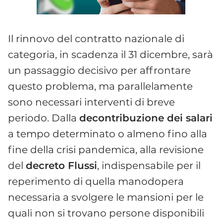
Il rinnovo del contratto nazionale di
categoria, in scadenza il 31 dicembre, sarà
un passaggio decisivo per affrontare
questo problema, ma parallelamente
sono necessari interventi di breve
periodo. Dalla
decontribuzione dei salari
a tempo determinato o almeno fino alla
fine della crisi pandemica, alla revisione
del
decreto Flussi
, indispensabile per il
reperimento di quella manodopera
necessaria a svolgere le mansioni per le
quali non si trovano persone disponibili