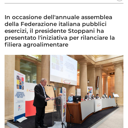
In occasione dell'annuale assemblea
della Federazione italiana pubblici
esercizi, il presidente Stoppani ha
presentato l'iniziativa per rilanciare la
filiera agroalimentare