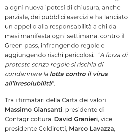
a ogni nuova ipotesi di chiusura, anche
parziale, dei pubblici esercizi e ha lanciato
un appello alla responsabilità a chi da
mesi manifesta ogni settimana, contro il
Green pass, infrangendo regole e
aggiungendo rischi pericolosi. “
A forza di
proteste senza regole
si rischia di
condannare la
lotta contro il virus
all’irresolubilità
“.
Tra i firmatari della Carta dei valori
Massimo Giansanti
, presidente di
Confagricoltura,
David Granieri
, vice
presidente Coldiretti,
Marco Lavazza
,