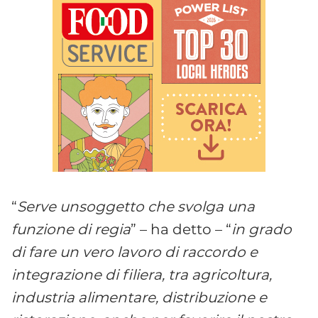
“
Serve unsoggetto che svolga una
funzione di regia
” – ha detto – “
in grado
di fare un vero lavoro di raccordo e
integrazione di filiera, tra agricoltura,
industria alimentare, distribuzione e