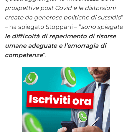
prospettive post Covid e le distorsioni
create da generose politiche di sussidio
”
– ha spiegato Stoppani – “
sono spiegate
le difficoltà di reperimento di risorse
umane adeguate e l’emorragia di
competenze
”.