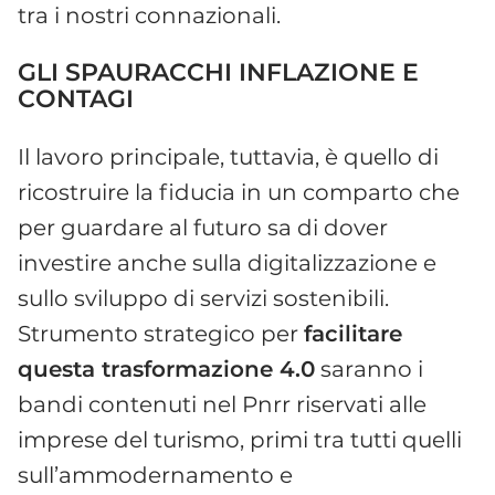
tra i nostri connazionali.
GLI SPAURACCHI INFLAZIONE E
CONTAGI
Il lavoro principale, tuttavia, è quello di
ricostruire la fiducia in un comparto che
per guardare al futuro sa di dover
investire anche sulla digitalizzazione e
sullo sviluppo di servizi sostenibili.
Strumento strategico per
facilitare
questa trasformazione 4.0
saranno i
bandi contenuti nel Pnrr riservati alle
imprese del turismo, primi tra tutti quelli
sull’ammodernamento e