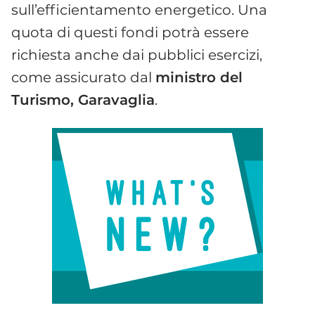
sull’efficientamento energetico. Una
quota di questi fondi potrà essere
richiesta anche dai pubblici esercizi,
come assicurato dal
ministro del
Turismo, Garavaglia
.