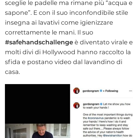
sceglie le padelle ma rimane più “acqua e
sapone”. E con il suo inconfondibile stile
insegna ai lavativi come igienizzare
correttamente le mani. Il suo
#safehandschallenge
è diventato virale e
molti divi di Hollywood hanno raccolto la
sfida e postano video dal lavandino di
casa.