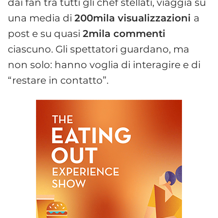
dai fan tra tutti gli chef stellati, viaggia su
una media di
200mila visualizzazioni
a
post e su quasi
2mila commenti
ciascuno. Gli spettatori guardano, ma
non solo: hanno voglia di interagire e di
“restare in contatto”.