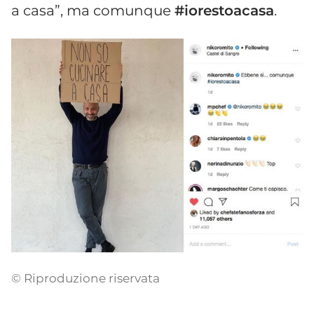
a casa”, ma comunque
#iorestoacasa
.
© Riproduzione riservata