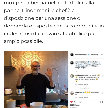
roux per la besciamella e tortellini alla
panna. L’indomani lo chef è a
disposizione per una sessione di
domande e risposte con la community, in
inglese così da arrivare al pubblico più
ampio possibile.