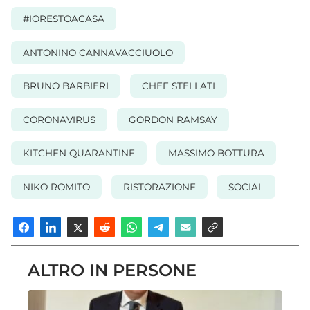
#IORESTOACASA
ANTONINO CANNAVACCIUOLO
BRUNO BARBIERI
CHEF STELLATI
CORONAVIRUS
GORDON RAMSAY
KITCHEN QUARANTINE
MASSIMO BOTTURA
NIKO ROMITO
RISTORAZIONE
SOCIAL
ALTRO IN PERSONE