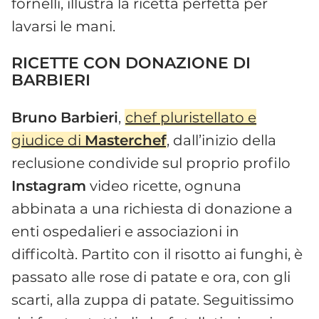
fornelli, illustra la ricetta perfetta per
lavarsi le mani.
RICETTE CON DONAZIONE DI
BARBIERI
Bruno
Barbieri
,
chef pluristellato e
giudice di
Masterchef
, dall’inizio della
reclusione condivide sul proprio profilo
Instagram
video ricette, ognuna
abbinata a una richiesta di donazione a
enti ospedalieri e associazioni in
difficoltà. Partito con il risotto ai funghi, è
passato alle rose di patate e ora, con gli
scarti, alla zuppa di patate. Seguitissimo