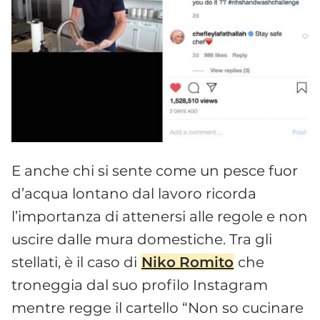
E anche chi si sente come un pesce fuor
d’acqua lontano dal lavoro ricorda
l’importanza di attenersi alle regole e non
uscire dalle mura domestiche. Tra gli
stellati, è il caso di
Niko
Romito
che
troneggia dal suo profilo Instagram
mentre regge il cartello “Non so cucinare