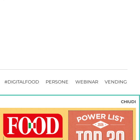
#DIGITALFOOD
PERSONE
WEBINAR
VENDING
CHIUDI