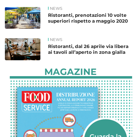
NEWS
Ristoranti, prenotazioni 10 volte
superiori rispetto a maggio 2020
NEWS
Ristoranti, dal 26 aprile via libera
ai tavoli all’aperto in zona gialla
MAGAZINE