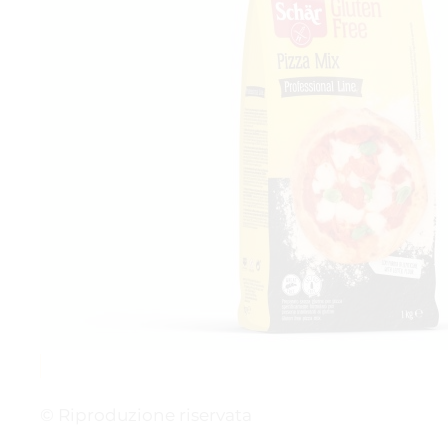
© Riproduzione riservata