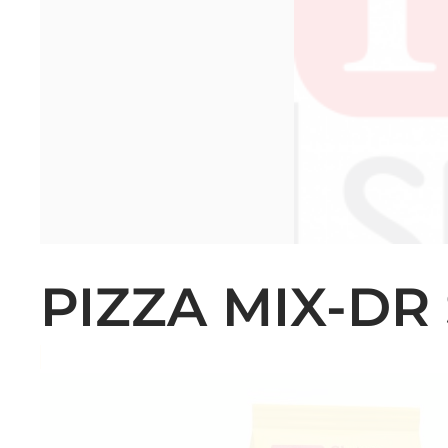
PIZZA MIX-DR