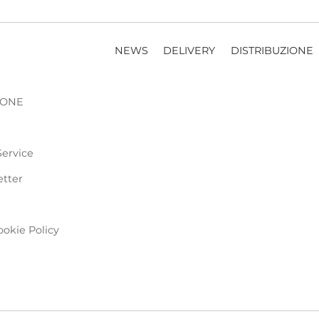
NEWS
DELIVERY
DISTRIBUZIONE
ZIONE
Service
etter
ookie Policy