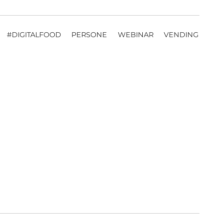
#DIGITALFOOD
PERSONE
WEBINAR
VENDING