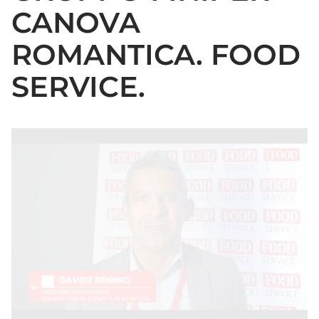
CANOVA
ROMANTICA. FOOD
SERVICE.