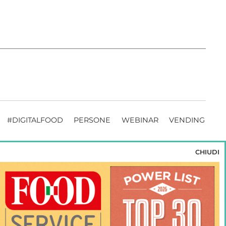
#DIGITALFOOD
PERSONE
WEBINAR
VENDING
CHIUDI