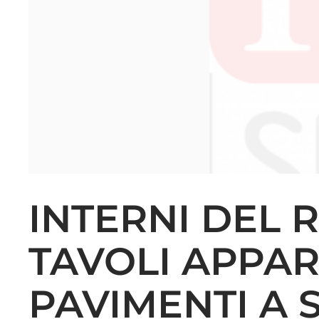
INTERNI DEL 
TAVOLI APPAR
PAVIMENTI A 