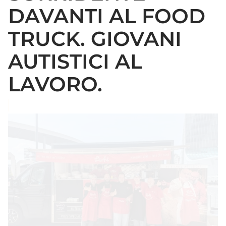
DAVANTI AL FOOD
TRUCK. GIOVANI
AUTISTICI AL
LAVORO.