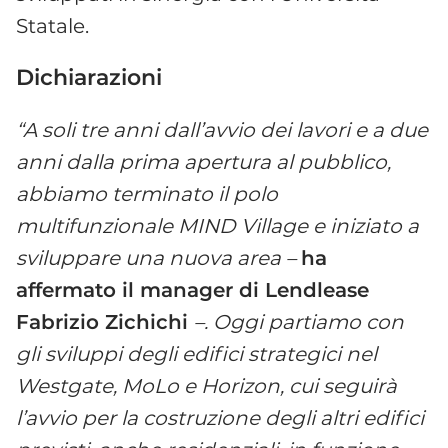
Statale.
Dichiarazioni
“A soli tre anni dall’avvio dei lavori e a due
anni dalla prima apertura al pubblico,
abbiamo terminato il polo
multifunzionale MIND
Village e iniziato a
sviluppare una nuova area
–
ha
affermato il manager di Lendlease
Fabrizio Zichichi
–. Oggi partiamo con
gli sviluppi degli edifici strategici nel
Westgate, MoLo e Horizon, cui seguirà
l’avvio per la costruzione degli altri edifici