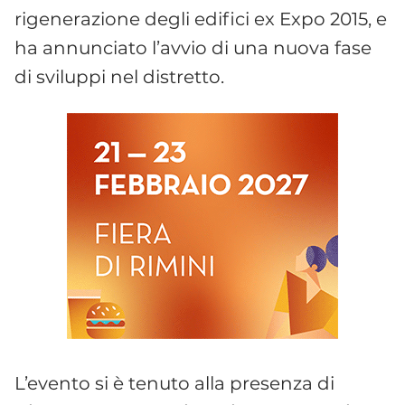
rigenerazione degli edifici ex Expo 2015, e
ha annunciato l’avvio di una nuova fase
di sviluppi nel distretto.
L’evento si è tenuto alla presenza di