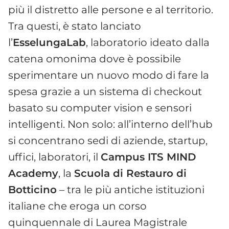
più il distretto alle persone e al territorio.
Tra questi, è stato lanciato
l’
EsselungaLab
, laboratorio ideato dalla
catena omonima dove è possibile
sperimentare un nuovo modo di fare la
spesa grazie a un sistema di checkout
basato su computer vision e sensori
intelligenti. Non solo: all’interno dell’hub
si concentrano sedi di aziende, startup,
uffici, laboratori, il
Campus ITS MIND
Academy
, la
Scuola di Restauro di
Botticino
– tra le più antiche istituzioni
italiane che eroga un corso
quinquennale di Laurea Magistrale