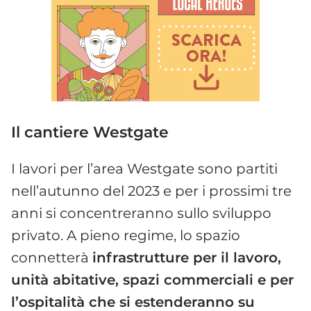
Il cantiere Westgate
I lavori per l’area Westgate sono partiti
nell’autunno del 2023 e per i prossimi tre
anni si concentreranno sullo sviluppo
privato. A pieno regime, lo spazio
connetterà
infrastrutture per il lavoro,
unità abitative, spazi commerciali e per
l’ospitalità che si estenderanno su