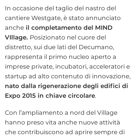
In occasione del taglio del nastro del
cantiere Westgate, è stato annunciato
anche
il completamento del MIND
VIllage.
Posizionato nel cuore del
distretto, sui due lati del Decumano,
rappresenta il primo nucleo aperto a
imprese private, incubatori, acceleratori e
startup ad alto contenuto di innovazione,
nato dalla rigenerazione degli edifici di
Expo 2015 in chiave circolare
.
Con l’ampliamento a nord del Village
hanno preso vita anche nuove attività
che contribuiscono ad aprire sempre di