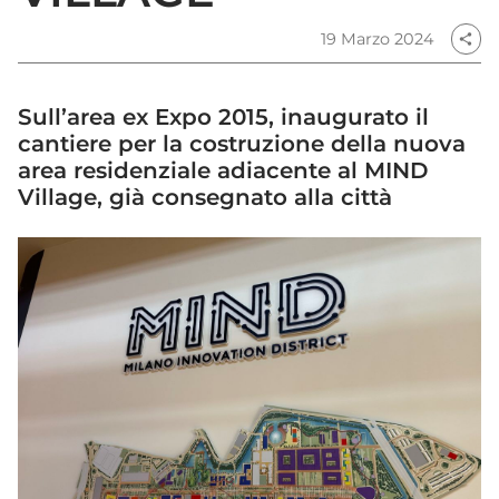
19 Marzo 2024
share
Sull’area ex Expo 2015, inaugurato il
cantiere per la costruzione della nuova
area residenziale adiacente al MIND
Village, già consegnato alla città