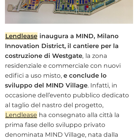
Lendlease
inaugura a MIND, Milano
Innovation District,
il cantiere per la
costruzione di Westgate
,
la zona
residenziale e commerciale con nuovi
edifici a uso misto,
e conclude lo
sviluppo del MIND Village
. Infatti, in
occasione dell’evento pubblico dedicato
al taglio del nastro del progetto,
Lendlease
ha consegnato alla città la
prima fase dello sviluppo privato
denominata MIND Village,
nata dalla