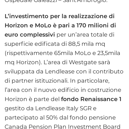
L’investimento per la realizzazione di
Horizon e MoLo è pari a 170 milioni di
euro complessivi
per un’area totale di
superficie edificata di 88,5 mila mq
(rispettivamente 65mila MoLo e 23,5mila
mq Horizon). L’area di Westgate sarà
sviluppata da Lendlease con il contributo
di partner istituzionali. In particolare,
l’area con il nuovo edificio in costruzione
Horizon è parte del
fondo Renaissance 1
gestito da Lendlease Italy SGR e
partecipato al 50% dal fondo pensione
Canada Pension Plan Investment Board