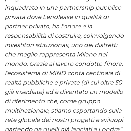
inquadrato in una partnership pubblico
privata dove Lendlease in qualità di
partner privato, ha l’onore e la
responsabilità di costruire, coinvolgendo
investitori istituzionali, uno dei distretti
che meglio rappresenta Milano nel
mondo. Grazie al lavoro condotto finora,
l’ecosistema di MIND conta centinaia di
realtà pubbliche e private (di cui oltre 50
già insediate) ed è diventato un modello
di riferimento che, come gruppo
multinazionale, stiamo esportando sulla
rete globale dei nostri progetti e sviluppi
partendo da quelli già lanciati a Londra”.