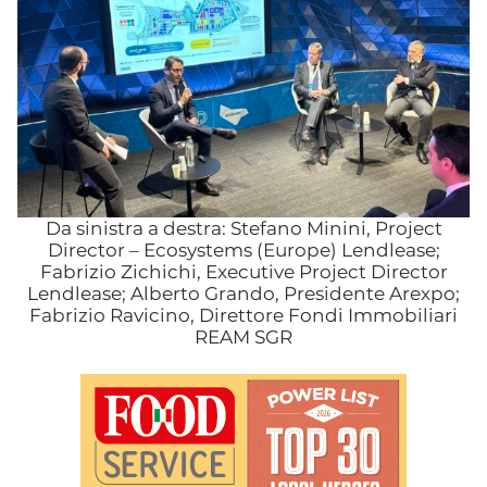
Da sinistra a destra: Stefano Minini, Project
Director – Ecosystems (Europe) Lendlease;
Fabrizio Zichichi, Executive Project Director
Lendlease; Alberto Grando, Presidente Arexpo;
Fabrizio Ravicino, Direttore Fondi Immobiliari
REAM SGR