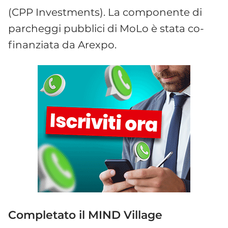
(CPP Investments). La componente di
parcheggi pubblici di MoLo è stata co-
finanziata da Arexpo.
Completato il MIND Village