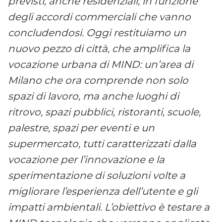
previsti, anche residenziali, in funzione
degli accordi commerciali che vanno
concludendosi. Oggi restituiamo un
nuovo pezzo di città, che
amplifica la
vocazione urbana di MIND: un’area di
Milano che ora comprende non solo
spazi di lavoro, ma anche luoghi di
ritrovo, spazi pubblici, ristoranti, scuole,
palestre, spazi per eventi e un
supermercato, tutti caratterizzati dalla
vocazione per l’innovazione e la
sperimentazione di soluzioni volte a
migliorare l’esperienza dell’utente e gli
impatti ambientali. L’obiettivo è testare a