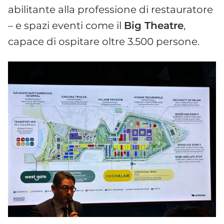
abilitante alla professione di restauratore
– e spazi eventi come il
Big Theatre
,
capace di ospitare oltre 3.500 persone.