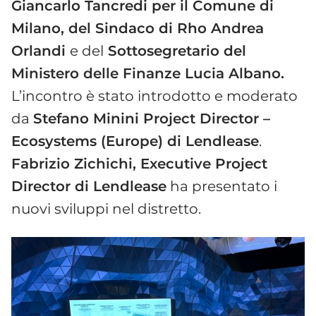
Giancarlo Tancredi per il Comune di
Milano, del Sindaco di Rho Andrea
Orlandi
e del
Sottosegretario del
Ministero delle Finanze Lucia Albano.
L’incontro è stato introdotto e moderato
da
Stefano Minini Project Director –
Ecosystems (Europe) di Lendlease
.
Fabrizio Zichichi, Executive Project
Director di Lendlease
ha presentato i
nuovi sviluppi nel distretto.