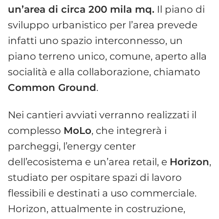
un’area di circa 200 mila mq.
Il piano di
sviluppo urbanistico per l’area prevede
infatti uno spazio interconnesso, un
piano terreno unico, comune, aperto alla
socialità e alla collaborazione, chiamato
Common Ground
.
Nei cantieri avviati verranno realizzati il
complesso
MoLo
, che integrerà i
parcheggi, l’energy center
dell’ecosistema e un’area retail, e
Horizon
,
studiato per ospitare spazi di lavoro
flessibili e destinati a uso commerciale.
Horizon, attualmente in costruzione,