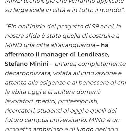
MIND tecnologie che verranno applicate
su larga scala in città e in tutto il mondo”.
“Fin dall’inizio del progetto di 99 anni, la
nostra sfida è stata quella di costruire a
MIND una città all’avanguardia
–
ha
affermato il manager di Lendlease,
Stefano Minini
– un’area completamente
decarbonizzata, votata all’innovazione e
attenta alle esigenze e al benessere di chi
la abita oggi e la abiterà domani:
lavoratori, medici, professionisti,
ricercatori, studenti di oggi e quelli del
futuro campus universitario. MIND è un
progetto ambizioso e di lungo periodo