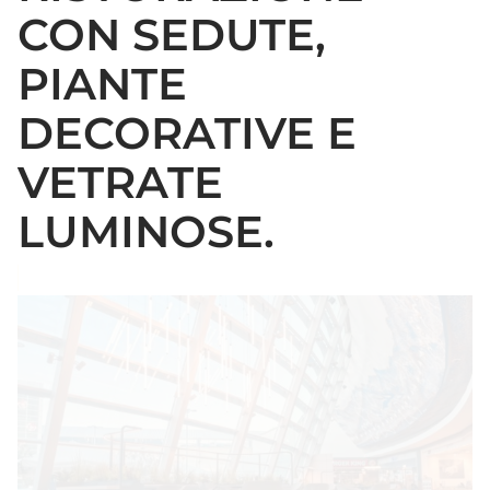
CON SEDUTE,
PIANTE
DECORATIVE E
VETRATE
LUMINOSE.