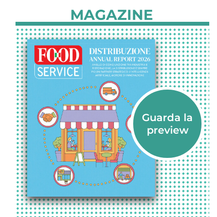
MAGAZINE