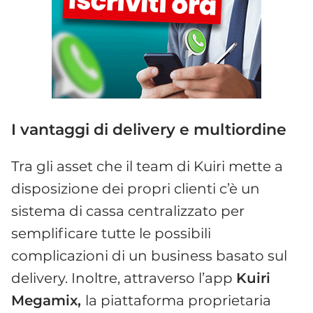
I vantaggi di delivery e multiordine
Tra gli asset che il team di Kuiri mette a
disposizione dei propri clienti c’è un
sistema di cassa centralizzato per
semplificare tutte le possibili
complicazioni di un business basato sul
delivery. Inoltre, attraverso l’app
Kuiri
Megamix,
la piattaforma proprietaria