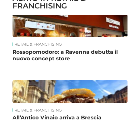
FRANCHISING
RETAIL & FRANCHISING
Rossopomodoro: a Ravenna debutta il
nuovo concept store
RETAIL & FRANCHISING
All’Antico Vinaio arriva a Brescia