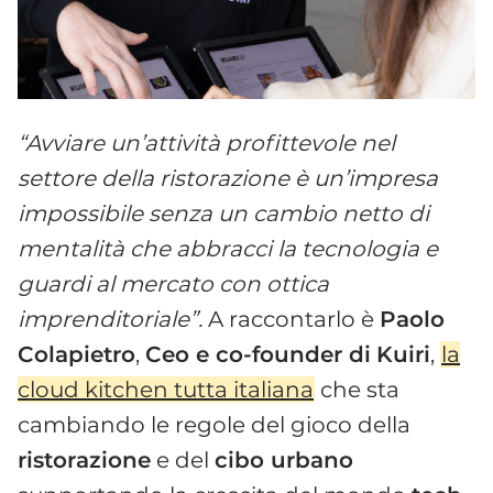
“Avviare un’attività profittevole nel
settore della ristorazione è un’impresa
impossibile senza un cambio netto di
mentalità che abbracci la tecnologia e
guardi al mercato con ottica
imprenditoriale”.
A raccontarlo è
Paolo
Colapietro
,
Ceo e co-founder di
Kuiri
,
la
cloud kitchen tutta italiana
che sta
cambiando le regole del gioco della
ristorazione
e del
cibo urbano