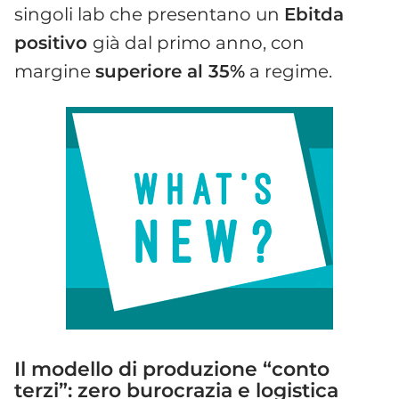
singoli lab che presentano un
Ebitda
positivo
già dal primo anno, con
margine
superiore al 35%
a regime.
Il modello di produzione “conto
terzi”: zero burocrazia e logistica