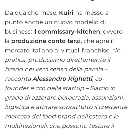
Da qualche mese,
Kuiri
ha messo a
punto anche un nuovo modello di
business: il
commissary-kitchen
, ovvero
la
produzione conto terzi
, che apre il
mercato italiano al virtual-franchise.
“In
pratica, produciamo direttamente il
brand nel vero senso della parola –
racconta
Alessandro Righetti
, co-
founder e cco della startup – Siamo in
grado di azzerare burocrazia, assunzioni,
logistica e attirare soprattutto il crescente
mercato dei food brand dall’estero e le
multinazionali, che possono testare il