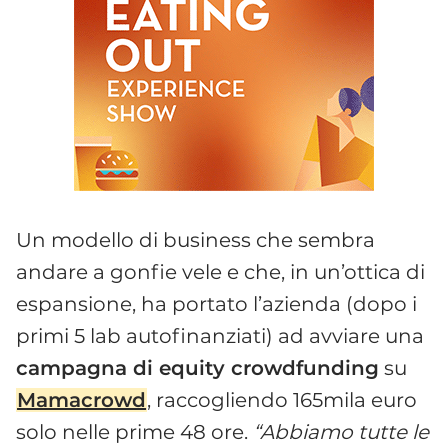
Un modello di business che sembra
andare a gonfie vele e che, in un’ottica di
espansione, ha portato l’azienda (dopo i
primi 5 lab autofinanziati) ad avviare una
campagna di equity crowdfunding
su
Mamacrowd
, raccogliendo 165mila euro
solo nelle prime 48 ore.
“Abbiamo tutte le