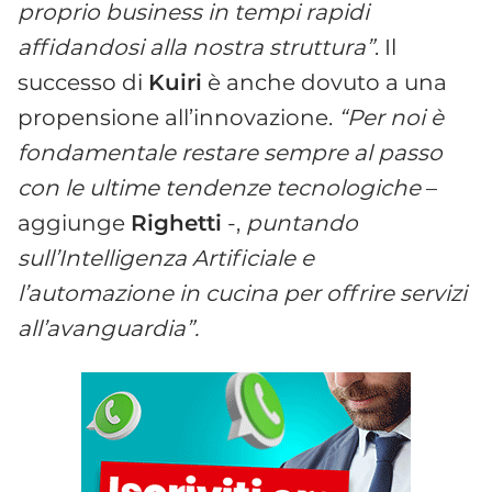
proprio business in tempi rapidi
affidandosi alla nostra struttura”
. Il
successo di
Kuiri
è anche dovuto a una
propensione all’innovazione.
“Per noi è
fondamentale restare sempre al passo
con le ultime tendenze tecnologiche
–
aggiunge
Righetti
-,
puntando
sull’Intelligenza Artificiale e
l’automazione in cucina per offrire servizi
all’avanguardia
”.