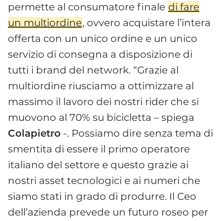
permette al consumatore finale
di fare
un multiordine
, ovvero acquistare l’intera
offerta con un unico ordine e un unico
servizio di consegna a disposizione di
tutti i brand del network. “Grazie al
multiordine riusciamo a ottimizzare al
massimo il lavoro dei nostri rider che si
muovono al 70% su bicicletta – spiega
Colapietro
-. Possiamo dire senza tema di
smentita di essere il primo operatore
italiano del settore e questo grazie ai
nostri asset tecnologici e ai numeri che
siamo stati in grado di produrre. Il Ceo
dell’azienda prevede un futuro roseo per