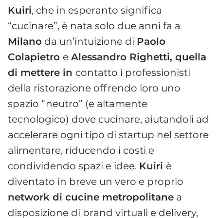
Kuiri
, che in esperanto significa
“cucinare”, è nata solo due anni fa a
Milano
da un’intuizione di
Paolo
Colapietro
e
Alessandro Righetti, quella
di mettere in
contatto i professionisti
della ristorazione offrendo loro uno
spazio “neutro” (e altamente
tecnologico) dove cucinare, aiutandoli ad
accelerare ogni tipo di startup nel settore
alimentare, riducendo i costi e
condividendo spazi e idee.
Kuiri
è
diventato in breve un vero e proprio
network di cucine metropolitane
a
disposizione di brand virtuali e delivery,