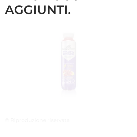
AGGIUNTI.
© Riproduzione riservata