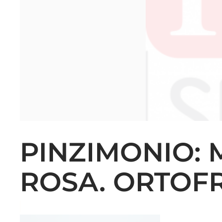
PINZIMONIO:
ROSA. ORTOFR